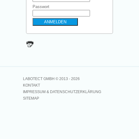
Passwort
LABOTECT GMBH © 2013 -
2026
KONTAKT
IMPRESSUM & DATENSCHUTZERKLÄRUNG
SITEMAP