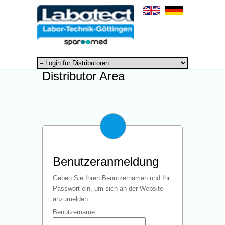
Distributor Area
Benutzeranmeldung
Geben Sie Ihren Benutzernamen und Ihr
Passwort ein, um sich an der Website
anzumelden
Benutzername