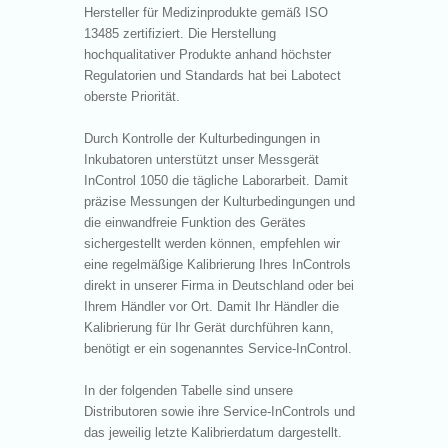
Hersteller für Medizinprodukte gemäß ISO
13485 zertifiziert. Die Herstellung
hochqualitativer Produkte anhand höchster
Regulatorien und Standards hat bei Labotect
oberste Priorität.
Durch Kontrolle der Kulturbedingungen in
Inkubatoren unterstützt unser Messgerät
InControl 1050 die tägliche Laborarbeit. Damit
präzise Messungen der Kulturbedingungen und
die einwandfreie Funktion des Gerätes
sichergestellt werden können, empfehlen wir
eine regelmäßige Kalibrierung Ihres InControls
direkt in unserer Firma in Deutschland oder bei
Ihrem Händler vor Ort. Damit Ihr Händler die
Kalibrierung für Ihr Gerät durchführen kann,
benötigt er ein sogenanntes Service-InControl.
In der folgenden Tabelle sind unsere
Distributoren sowie ihre Service-InControls und
das jeweilig letzte Kalibrierdatum dargestellt.