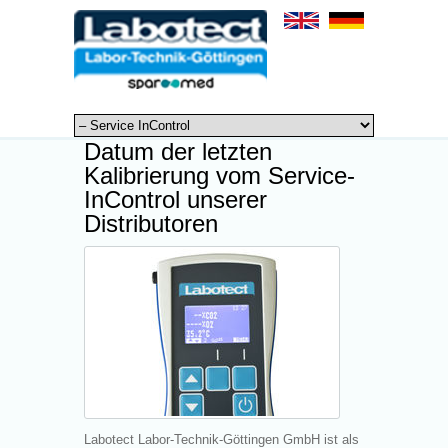
Datum der letzten
Kalibrierung vom Service-
InControl unserer
Distributoren
Labotect Labor-Technik-Göttingen GmbH ist als