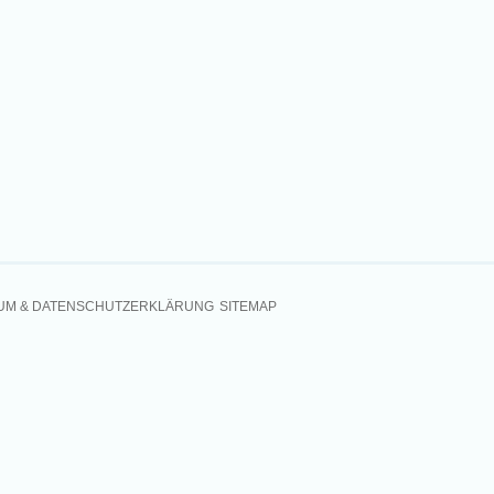
UM & DATENSCHUTZERKLÄRUNG
SITEMAP