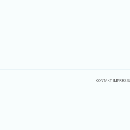
KONTAKT
IMPRESS