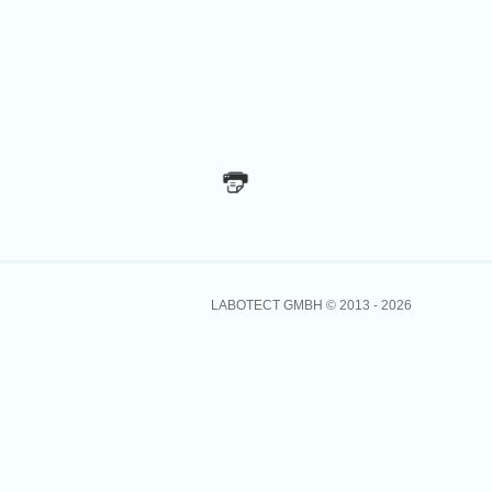
LABOTECT GMBH © 2013 -
2026