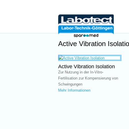
Active Vibration Isolati
Active Vibration Isolation
Zur Nutzung in der In-Vitro-
Fertilisation zur Kompensierung von
Schwingungen
Mehr Informationen