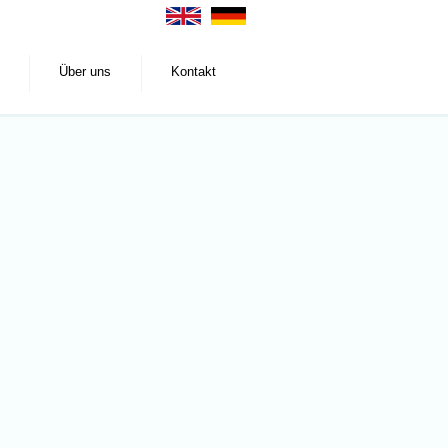
Über uns
Kontakt