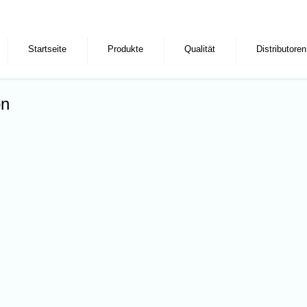
Startseite
Produkte
Qualität
Distributoren
on