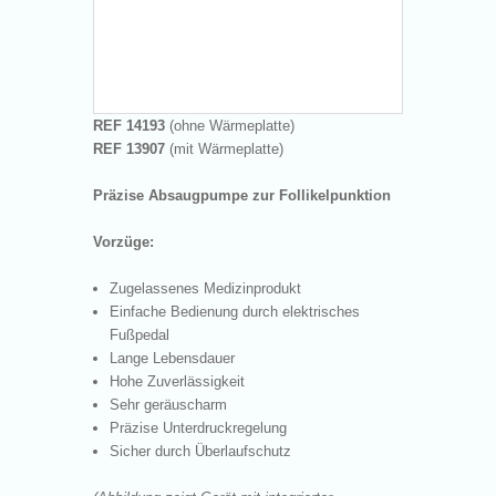
REF 14193
(ohne Wärmeplatte)
REF 13907
(mit Wärmeplatte)
Präzise Absaugpumpe zur Follikelpunktion
Vorzüge:
Zugelassenes Medizinprodukt
Einfache Bedienung durch elektrisches
Fußpedal
Lange Lebensdauer
Hohe Zuverlässigkeit
Sehr geräuscharm
Präzise Unterdruckregelung
Sicher durch Überlaufschutz