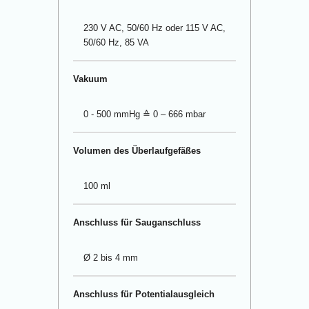
230 V AC, 50/60 Hz oder 115 V AC,
50/60 Hz, 85 VA
Vakuum
0 - 500 mmHg ≙ 0 – 666 mbar
Volumen des Überlaufgefäßes
100 ml
Anschluss für Sauganschluss
Ø 2 bis 4 mm
Anschluss für Potentialausgleich