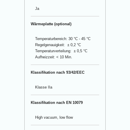
Ja
Wärmeplatte (optional)
Temperaturbereich: 30 °C - 45 °C
Regelgenauigkeit: ± 0,2 °C
Temperaturverteilung: ± 0,5 °C
Aufheizzeit: < 10 Min.
Klassifikation nach 93/42/EEC
Klasse IIa
Klassifikation nach EN 10079
High vacuum, low flow