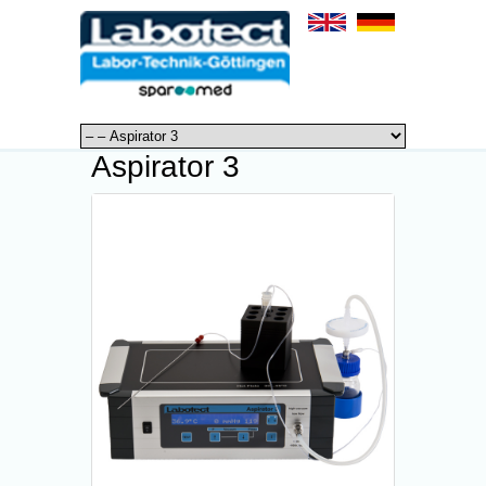
Aspirator 3