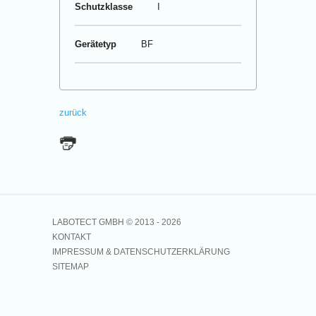
Schutzklasse
I
Gerätetyp
BF
zurück
LABOTECT GMBH © 2013 -
2026
KONTAKT
IMPRESSUM & DATENSCHUTZERKLÄRUNG
SITEMAP