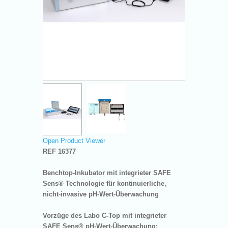
Open Product Viewer
REF 16377
Benchtop-Inkubator mit integrieter SAFE
Sens
®
Technologie für kontinuierliche,
nicht-invasive pH-Wert-Überwachung
Vorzüge des Labo C-Top mit integrieter
SAFE Sens
®
pH-Wert-Überwachung: