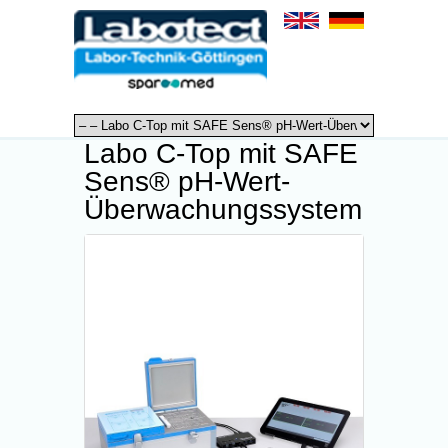
Labo C-Top mit SAFE
Sens® pH-Wert-
Überwachungssystem