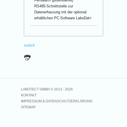
Fernalarm (potentialfrei)
RS485-Schnittstelle zur
Datenerfassung mit der optional
erhältlichen PC-Software LaboDat+
zurück
LABOTECT GMBH © 2013 -
2026
KONTAKT
IMPRESSUM & DATENSCHUTZERKLÄRUNG
SITEMAP