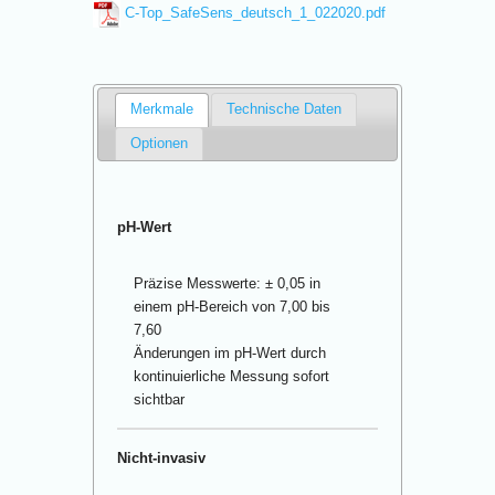
C-Top_SafeSens_deutsch_1_022020.pdf
Merkmale
Technische Daten
Optionen
pH-Wert
Präzise Messwerte: ± 0,05 in
einem pH-Bereich von 7,00 bis
7,60
Änderungen im pH-Wert durch
kontinuierliche Messung sofort
sichtbar
Nicht-invasiv