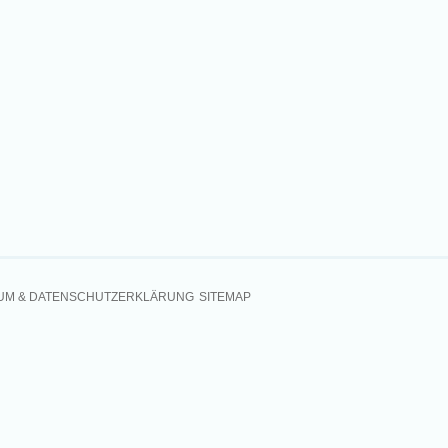
UM & DATENSCHUTZERKLÄRUNG
SITEMAP