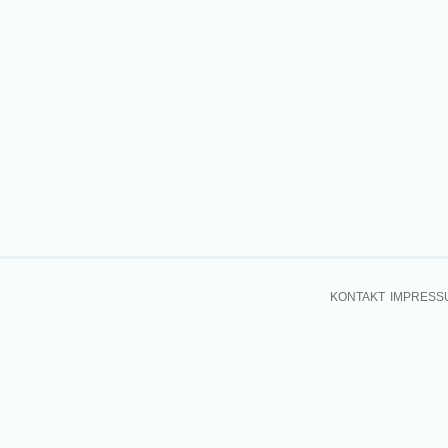
KONTAKT
IMPRESS