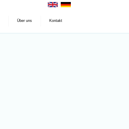
Über uns
Kontakt