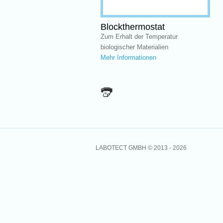
Blockthermostat
Zum Erhalt der Temperatur
biologischer Materialien
Mehr Informationen
LABOTECT GMBH © 2013 -
2026