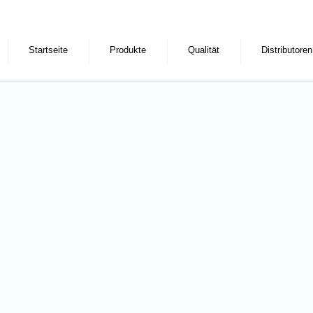
Startseite
Produkte
Qualität
Distributoren