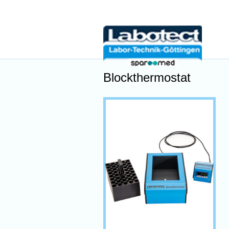
Blockthermostat