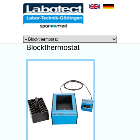
Blockthermostat