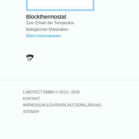
Blockthermostat
Zum Erhalt der Temperatur
biologischer Materialien
Mehr Informationen
LABOTECT GMBH © 2013 -
2026
KONTAKT
IMPRESSUM & DATENSCHUTZERKLÄRUNG
SITEMAP