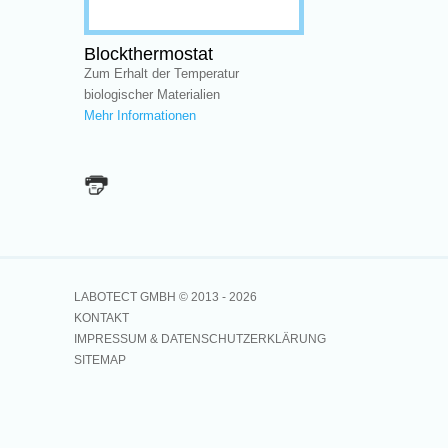
Blockthermostat
Zum Erhalt der Temperatur
biologischer Materialien
Mehr Informationen
LABOTECT GMBH © 2013 -
2026
KONTAKT
IMPRESSUM & DATENSCHUTZERKLÄRUNG
SITEMAP