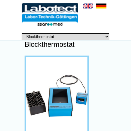
Blockthermostat