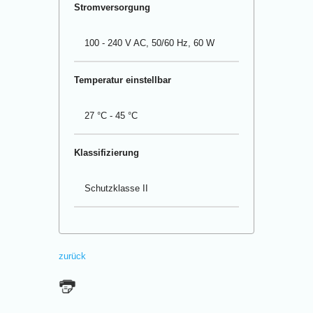
Stromversorgung
100 - 240 V AC, 50/60 Hz, 60 W
Temperatur einstellbar
27 °C - 45 °C
Klassifizierung
Schutzklasse II
zurück