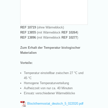
REF 10719
(ohne Wärmeblock)
REF 13855
(mit Wärmeblock
REF
10264
)
REF 13896
(mit Wärmeblock
REF
10277
)
Zum Erhalt der Temperatur biologischer
Materialien
Vorteile:
Temperatur einstellbar zwischen 27 °C und
45 °C
Homogene Temperaturverteilung
Aufheizzeit von nur ca. 40 Minuten
Einsatz verschiedener Wärmeblöcke
Blockthermostat_deutsch_5_022020.pdf