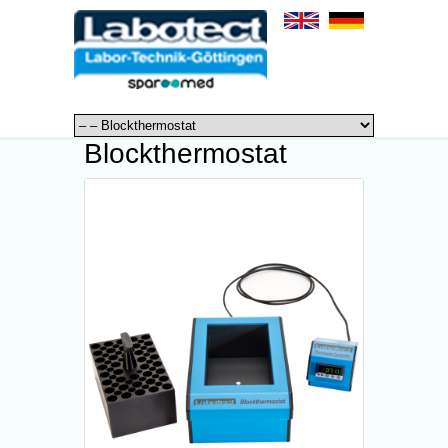
Blockthermostat