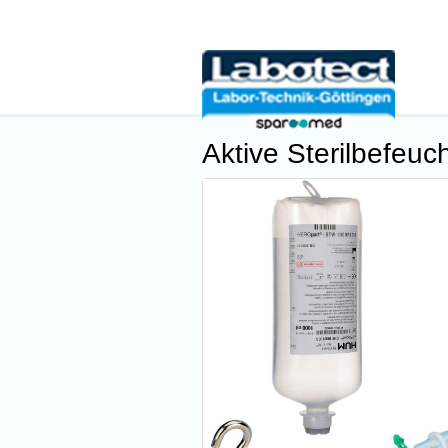
Aktive Sterilbefeuc