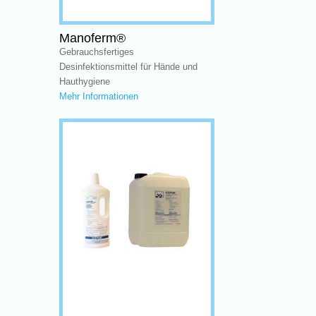
Manoferm®
Gebrauchsfertiges
Desinfektionsmittel für Hände und
Hauthygiene
Mehr Informationen