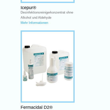
Icepur®
Desinfektionsreinigerkonzentrat ohne
Alkohol und Aldehyde
Mehr Informationen
Fermacidal D2®