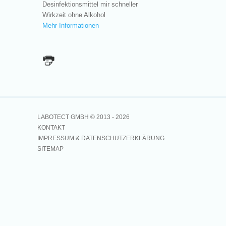
Desinfektionsmittel mir schneller
Wirkzeit ohne Alkohol
Mehr Informationen
LABOTECT GMBH © 2013 -
2026
KONTAKT
IMPRESSUM & DATENSCHUTZERKLÄRUNG
SITEMAP