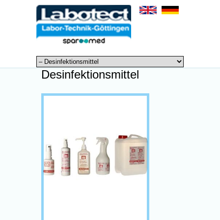
Desinfektionsmittel