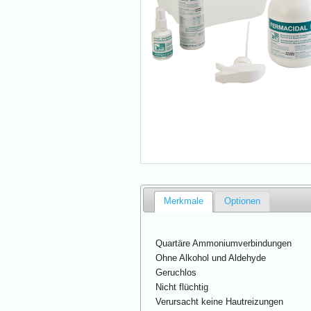
Merkmale
Optionen
Quartäre Ammoniumverbindungen
Ohne Alkohol und Aldehyde
Geruchlos
Nicht flüchtig
Verursacht keine Hautreizungen