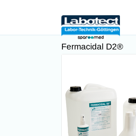
Fermacidal D2®