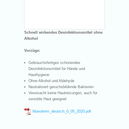
Schnell wirkendes Desinfektionsmittel ohne
Alkohol
Vorzüge:
Gebrauchsfertiges schonendes
Desinfektionsmittel für Hände und
Hauthygiene
Ohne Alkohol und Aldehyde
Neutralisiert geruchsbildende Bakterien
Verursacht keine Hautreizungen, auch für
sensible Haut geeignet
Manoferm_deutsch_0_05_2020.pdf