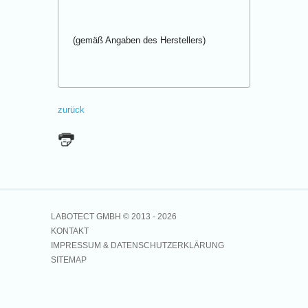
(gemäß Angaben des Herstellers)
zurück
LABOTECT GMBH © 2013 -
2026
KONTAKT
IMPRESSUM & DATENSCHUTZERKLÄRUNG
SITEMAP