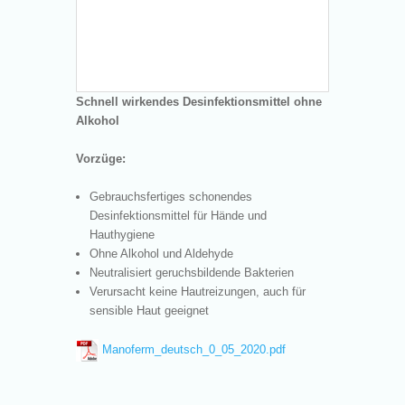
Schnell wirkendes Desinfektionsmittel ohne
Alkohol
Vorzüge:
Gebrauchsfertiges schonendes
Desinfektionsmittel für Hände und
Hauthygiene
Ohne Alkohol und Aldehyde
Neutralisiert geruchsbildende Bakterien
Verursacht keine Hautreizungen, auch für
sensible Haut geeignet
Manoferm_deutsch_0_05_2020.pdf