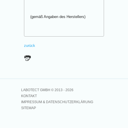
(gemäß Angaben des Herstellers)
zurück
LABOTECT GMBH © 2013 -
2026
KONTAKT
IMPRESSUM & DATENSCHUTZERKLÄRUNG
SITEMAP