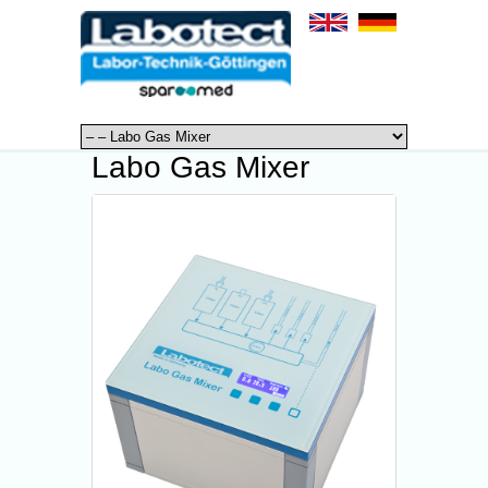
Labo Gas Mixer