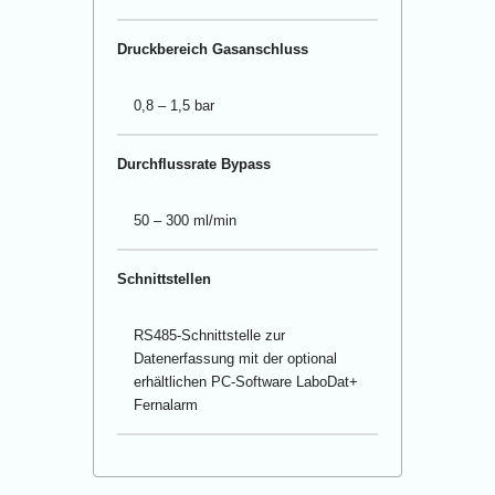
Druckbereich Gasanschluss
0,8 – 1,5 bar
Durchflussrate Bypass
50 – 300 ml/min
Schnittstellen
RS485-Schnittstelle zur
Datenerfassung mit der optional
erhältlichen PC-Software LaboDat+
Fernalarm