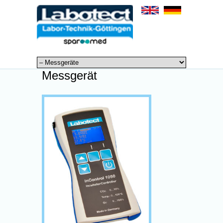
Messgerät