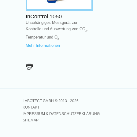
InControl 1050
Unabhängiges Messgerät zur
Kontrolle und Auswertung von CO
,
2
Temperatur und O
2
Mehr Informationen
LABOTECT GMBH © 2013 -
2026
KONTAKT
IMPRESSUM & DATENSCHUTZERKLÄRUNG
SITEMAP