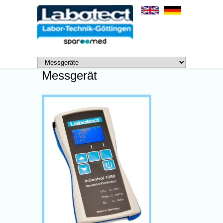
Messgerät