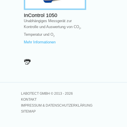
InControl 1050
Unabhängiges Messgerät zur
Kontrolle und Auswertung von CO
,
2
Temperatur und O
2
Mehr Informationen
LABOTECT GMBH © 2013 -
2026
KONTAKT
IMPRESSUM & DATENSCHUTZERKLÄRUNG
SITEMAP