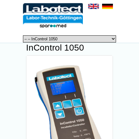
InControl 1050