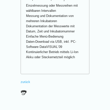
2
Einzelmessung oder Messreihen mit
wählbaren Intervallen
Messung und Dokumentation von
mehreren Inkubatoren
Dokumentation der Messwerte mit
Datum, Zeit und Inkubatornummer
Einfache Menü-Bedienung
Daten-Download via USB, inkl. PC-
Software DataVISUAL`09
Kontinuierlicher Betrieb mittels Li-Ion
Akku oder Steckernetzteil möglich
zurück