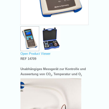
Open Product Viewer
REF 14709
Unabhängiges Messgerät zur Kontrolle und
Auswertung von CO
,
Temperatur und O
2
2