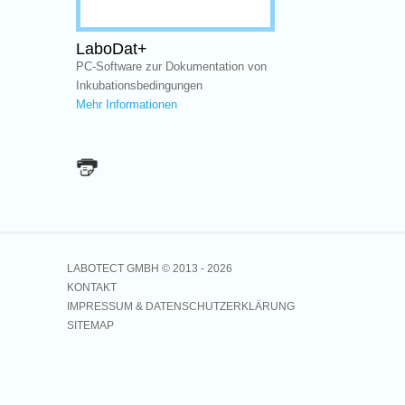
LaboDat+
PC-Software zur Dokumentation von
Inkubationsbedingungen
Mehr Informationen
LABOTECT GMBH © 2013 -
2026
KONTAKT
IMPRESSUM & DATENSCHUTZERKLÄRUNG
SITEMAP