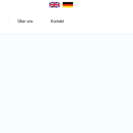
Über uns
Kontakt