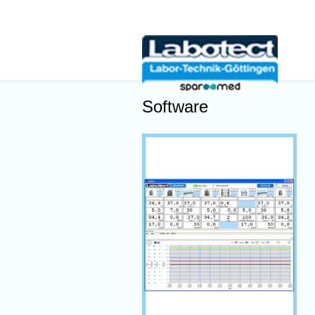
Software