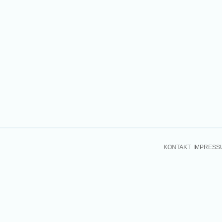
KONTAKT
IMPRESS