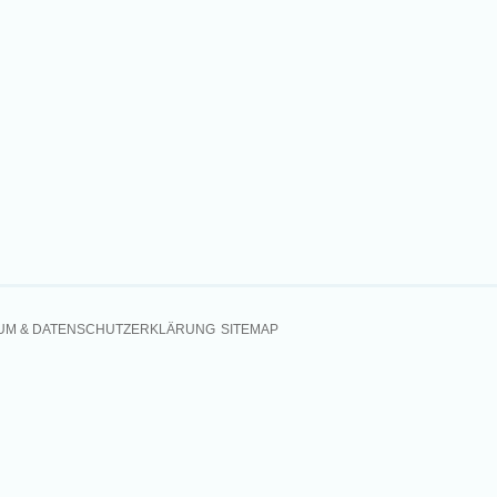
UM & DATENSCHUTZERKLÄRUNG
SITEMAP