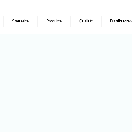
Startseite
Produkte
Qualität
Distributoren