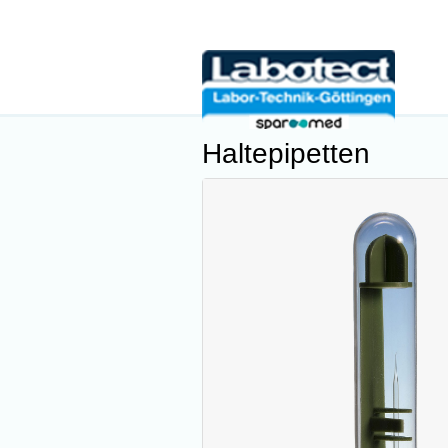
Haltepipetten