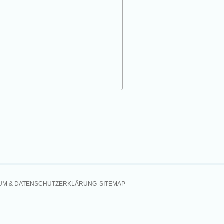
UM & DATENSCHUTZERKLÄRUNG
SITEMAP