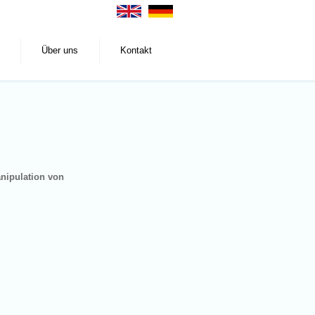
Über uns
Kontakt
anipulation von