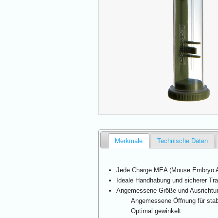
Merkmale
Technische Daten
Jede Charge MEA (Mouse Embryo As
Ideale Handhabung und sicherer Tra
Angemessene Größe und Ausrichtu
Angemessene Öffnung für stabi
Optimal gewinkelt