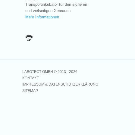
Transportinkubator für den sicheren
und vielseitigen Gebrauch
Mehr Informationen
LABOTECT GMBH © 2013 -
2026
KONTAKT
IMPRESSUM & DATENSCHUTZERKLÄRUNG
SITEMAP