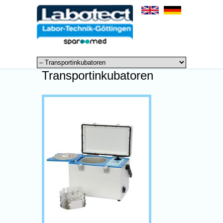
Transportinkubatoren