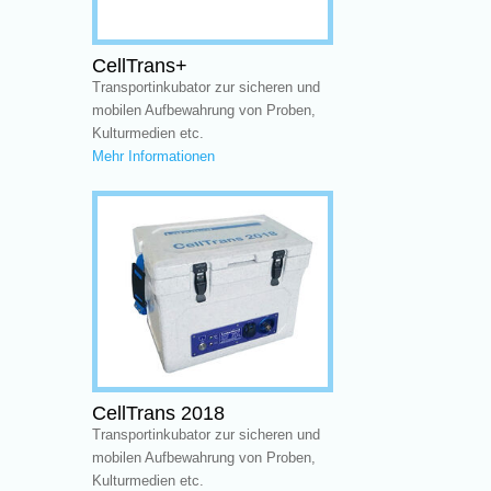
CellTrans+
Transportinkubator zur sicheren und
mobilen Aufbewahrung von Proben,
Kulturmedien etc.
Mehr Informationen
CellTrans 2018
Transportinkubator zur sicheren und
mobilen Aufbewahrung von Proben,
Kulturmedien etc.