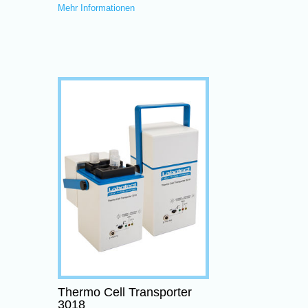
Mehr Informationen
Thermo Cell Transporter
3018