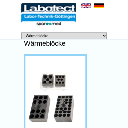
Wärmeblöcke