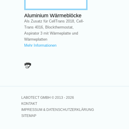
Aluminium Wärmeblöcke
Als Zusatz für CellTrans 2018, Cell-
Trans 4016, Blockthermostat,
Aspirator 3 mit Wärmeplatte und
Wärmeplatten
Mehr Informationen
LABOTECT GMBH © 2013 -
2026
KONTAKT
IMPRESSUM & DATENSCHUTZERKLÄRUNG
SITEMAP