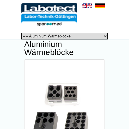
Aluminium
Wärmeblöcke