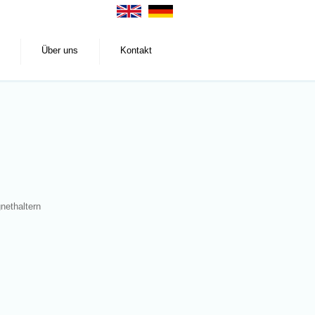
Über uns
Kontakt
nethaltern