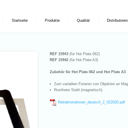
Startseite
Produkte
Qualität
Distributoren
REF 15943
(für Hot Plate 062)
REF 15942
(für Hot Plate A3)
Zubehör für Hot Plate 062 und Hot Plate A3
Zum variablen Fixieren von Objekten an Mag
Rostfreier Stahl (magnetisch)
Retraktorrahmen_deutsch_2_022020.pdf