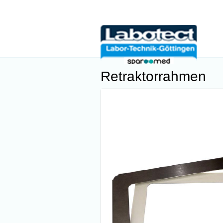
Retraktorrahmen