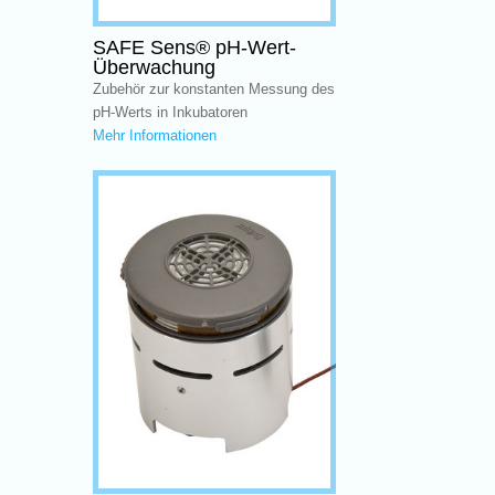
SAFE Sens® pH-Wert-
Überwachung
Zubehör zur konstanten Messung des
pH-Werts in Inkubatoren
Mehr Informationen