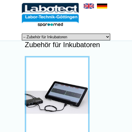
Zubehör für Inkubatoren