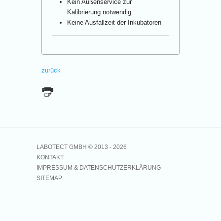
Kein Außenservice zur
Kalibrierung notwendig
Keine Ausfallzeit der Inkubatoren
zurück
LABOTECT GMBH © 2013 -
2026
KONTAKT
IMPRESSUM & DATENSCHUTZERKLÄRUNG
SITEMAP