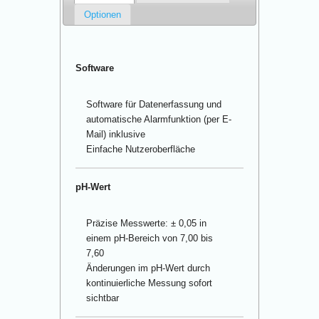
Optionen
Software
Software für Datenerfassung und
automatische Alarmfunktion (per E-
Mail) inklusive
Einfache Nutzeroberfläche
pH-Wert
Präzise Messwerte: ± 0,05 in
einem pH-Bereich von 7,00 bis
7,60
Änderungen im pH-Wert durch
kontinuierliche Messung sofort
sichtbar