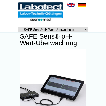
SAFE Sens® pH-
Wert-Überwachung