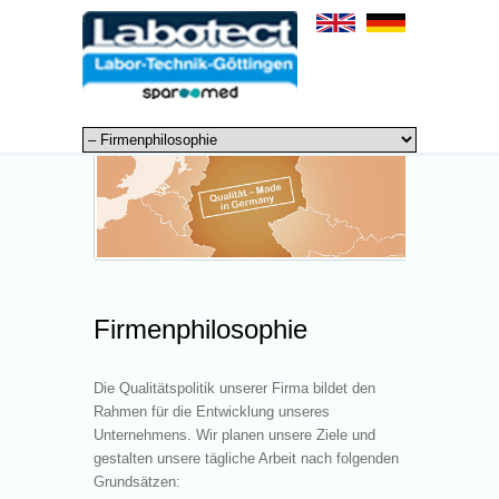
Firmenphilosophie
Die Qualitätspolitik unserer Firma bildet den
Rahmen für die Entwicklung unseres
Unternehmens. Wir planen unsere Ziele und
gestalten unsere tägliche Arbeit nach folgenden
Grundsätzen: