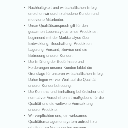
Nachhaltigkeit und wirtschaftlichen Erfolg
erreichen wir durch zufriedene Kunden und
motivierte Mitarbeiter.
Unser Qualitätsanspruch gilt für den
gesamten Lebenszyklus eines Produktes,
beginnend mit der Marktanalyse über
Entwicklung, Beschaffung, Produktion,
Lagerung, Versand, Service und die
Betreuung unserer Kunden.
Die Erfüllung der Bedürfnisse und
Forderungen unserer Kunden bildet die
Grundlage für unseren wirtschaftlichen Erfolg.
Daher legen wir viel Wert auf die Qualität
unserer Kundenbetreuung.
Die Kenntnis und Einhaltung behördlicher und
normativer Vorschriften ist maßgebend für die
Qualität und die weltweite Vermarktung
unserer Produkte.
Wir verpflichten uns, ein wirksames
Qualitätsmanagementsystem aufrecht zu
erhalten, um Vertrauen bei unseren