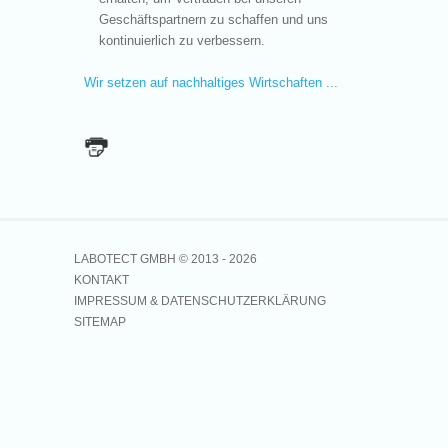
Geschäftspartnern zu schaffen und uns
kontinuierlich zu verbessern.
Wir setzen auf nachhaltiges Wirtschaften ...
LABOTECT GMBH © 2013 -
2026
KONTAKT
IMPRESSUM & DATENSCHUTZERKLÄRUNG
SITEMAP