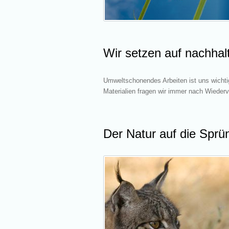
Wir setzen auf nachhal
Umweltschonendes Arbeiten ist uns wichti
Materialien fragen wir immer nach Wiederv
Der Natur auf die Sprün