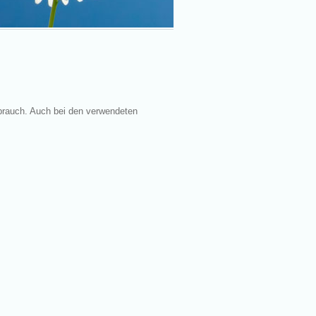
rbrauch. Auch bei den verwendeten