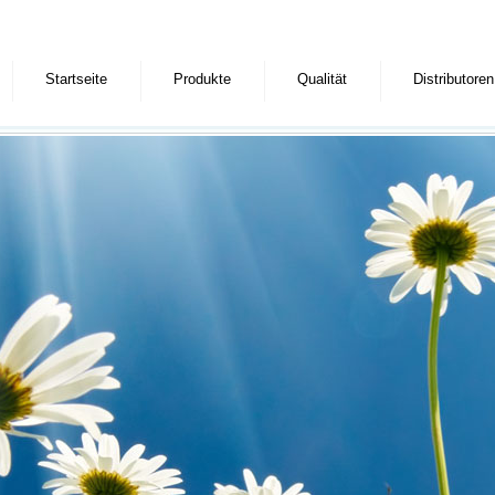
Startseite
Produkte
Qualität
Distributoren