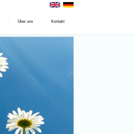
Über uns
Kontakt