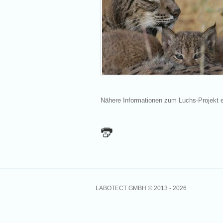
Nähere Informationen zum Luchs-Projekt e
LABOTECT GMBH © 2013 -
2026