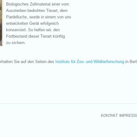
Biologisches Zellmaterial einer vom
Aussterben bedrohten Tierart, dem
Pardelluchs, wurde in einem von uns
entwickelten Gerät erfolgreich
konserviert. So helfen wir, den
Fortbestand dieser Tierart künftig
zu sichern.
rhalten Sie auf den Seiten des
Instituts für Zoo- und Wildtierforschung
in Berl
KONTAKT
IMPRESS