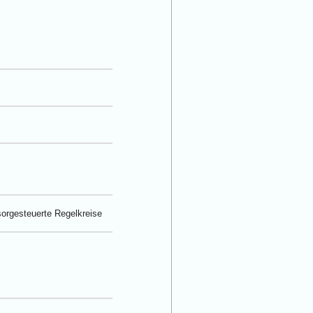
sorgesteuerte Regelkreise