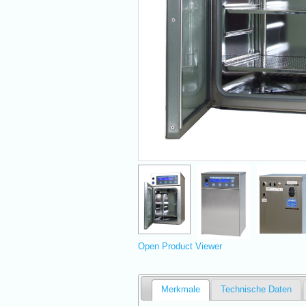
Open Product Viewer
Merkmale
Technische Daten