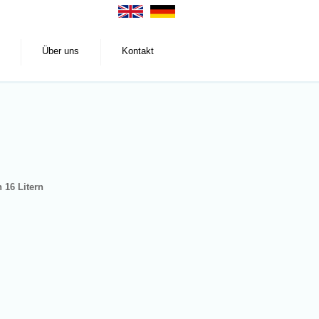
Über uns
Kontakt
 16 Litern